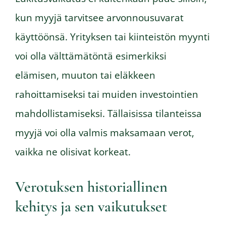
kun myyjä tarvitsee arvonnousuvarat
käyttöönsä. Yrityksen tai kiinteistön myynti
voi olla välttämätöntä esimerkiksi
elämisen, muuton tai eläkkeen
rahoittamiseksi tai muiden investointien
mahdollistamiseksi. Tällaisissa tilanteissa
myyjä voi olla valmis maksamaan verot,
vaikka ne olisivat korkeat.
Verotuksen historiallinen
kehitys ja sen vaikutukset