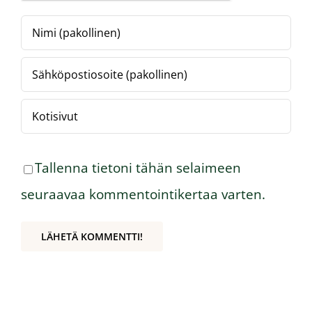
Tallenna tietoni tähän selaimeen
seuraavaa kommentointikertaa varten.